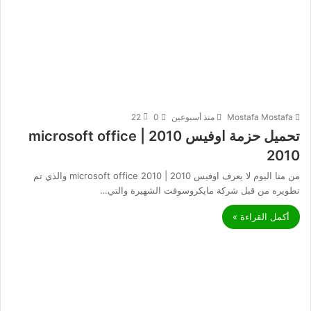
Mostafa Mostafa
منذ أسبوعين
0
22
تحميل حزمة اوفيس 2010 | microsoft office
2010
من منا اليوم لا يعرف اوفيس 2010 | microsoft office 2010 والذي تم
تطويره من قبل شركة مايكروسوفت الشهيرة والتي…
أكمل القراءة »