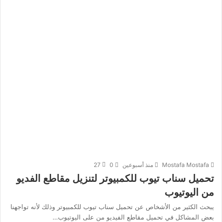
Mostafa Mostafa
منذ أسبوعين
0
27
تحميل سناب تيوب للكمبيوتر لتنزيل مقاطع الفديو
من اليوتيوب
يبحث الكثير من الأشخاص عن تحميل سناب تيوب للكمبيوتر وذلك لأنه تواجهنا
بعض المشاكل في تحميل مقاطع الفيديو من على اليوتيوب…