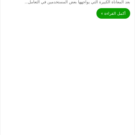
بعد المعاناة الكبيرة التي يواجهها بعض المستخدمين في التعامل…
أكمل القراءة »