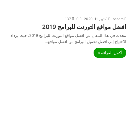
basem
أكتوبر 11, 2020
0
137
افضل مواقع التورنت للبرامج 2019
نتحدث في هذا المقال عن افضل مواقع التورنت للبرامج 2019. حيث يزداد
الاحتياج إلى افضل تحميل البرامج من افضل مواقع…
أكمل القراءة »