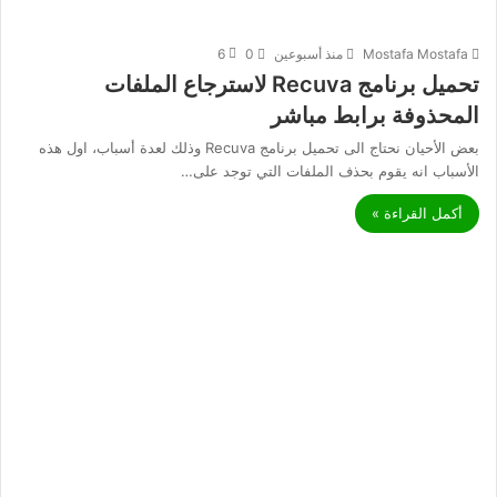
Mostafa Mostafa
منذ أسبوعين
0
6
تحميل برنامج Recuva لاسترجاع الملفات
المحذوفة برابط مباشر
بعض الأحيان نحتاج الى تحميل برنامج Recuva وذلك لعدة أسباب، اول هذه
الأسباب انه يقوم بحذف الملفات التي توجد على…
أكمل القراءة »