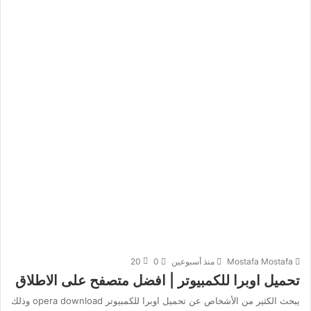
Mostafa Mostafa
منذ أسبوعين
0
20
تحميل اوبرا للكمبيوتر | افضل متصفح على الاطلاق
يبحث الكثير من الأشخاص عن تحميل اوبرا للكمبيوتر opera download وذلك