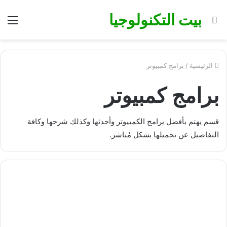
بيت التكنولوجيا
بحث
الق
عن
الرئيسية
/
برامج كمبيوتر
برامج كمبيوتر
قسم يهتم بأفضل برامج الكمبيوتر وأحدثها وكذلك شرحها وكافة
التفاصيل عن تحميلها بشكل مُباشر.