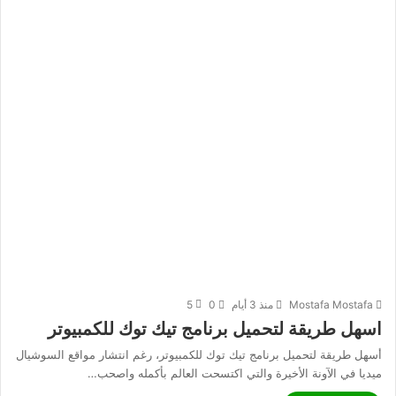
Mostafa Mostafa
منذ 3 أيام
0
5
اسهل طريقة لتحميل برنامج تيك توك للكمبيوتر
أسهل طريقة لتحميل برنامج تيك توك للكمبيوتر، رغم انتشار مواقع السوشيال
ميديا في الآونة الأخيرة والتي اكتسحت العالم بأكمله واصحب…