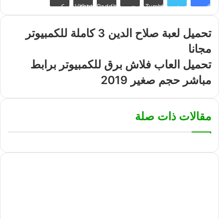
فيسبوك
تويتر
Tumblr
بينتيريست
Reddit
VKontakte
بوكيت
تحميل لعبة صلاح الدين 3 كاملة للكمبيوتر
مجانا
تحميل العاب فلاش برق للكمبيوتر برابط
مباشر حجم صغير 2019
مقالات ذات صلة