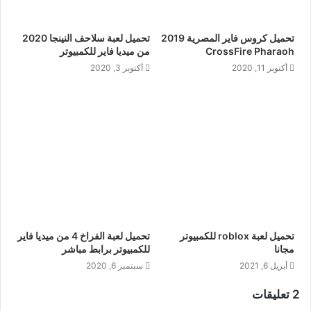
تحميل كروس فاير المصرية 2019
تحميل لعبة سلاحف النينجا 2020
CrossFire Pharaoh
من ميديا فاير للكمبيوتر
أكتوبر 11, 2020
أكتوبر 3, 2020
تحميل لعبة roblox للكمبيوتر
تحميل لعبة الفراخ 4 من ميديا فاير
مجانا
للكمبيوتر برابط مباشر
أبريل 6, 2021
سبتمبر 6, 2020
2 تعليقات