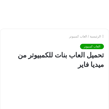
الرئيسية
/
العاب كمبيوتر
العاب كمبيوتر
تحميل العاب بنات للكمبيوتر من
ميديا فاير