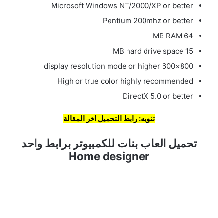
Microsoft Windows NT/2000/XP or better
Pentium 200mhz or better
64 MB RAM
15 MB hard drive space
800×600 display resolution mode or higher
High or true color highly recommended
DirectX 5.0 or better
تنويه: رابط التحميل اخر المقالة
تحميل العاب بنات للكمبيوتر برابط واحد
Home designer