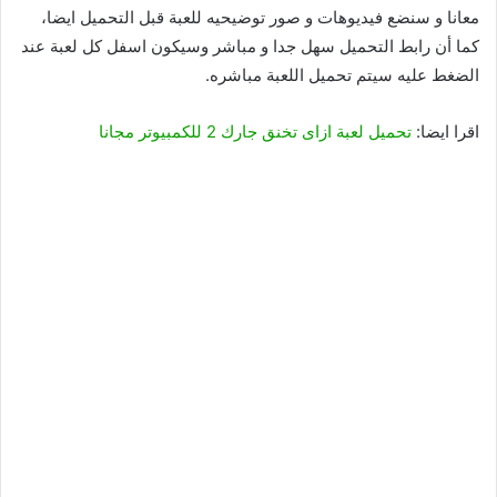
معانا و سنضع فيديوهات و صور توضيحيه للعبة قبل التحميل ايضا،
كما أن رابط التحميل سهل جدا و مباشر وسيكون اسفل كل لعبة عند
الضغط عليه سيتم تحميل اللعبة مباشره.
اقرا ايضا:
تحميل لعبة ازاى تخنق جارك 2 للكمبيوتر مجانا