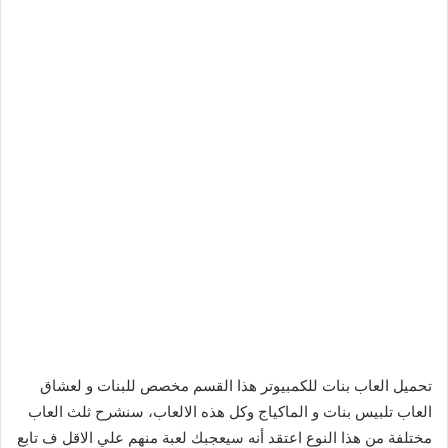
تحميل العاب بنات للكمبيوتر هذا القسم مخصص للبنات و لعشاق
العاب تلبيس بنات و الماكياج وكل هذه الالعاب، سنشرح ثلث العاب
مختلفة من هذا النوع اعتقد أنه سيعجبك لعبة منهم علي الاقل ف تابع