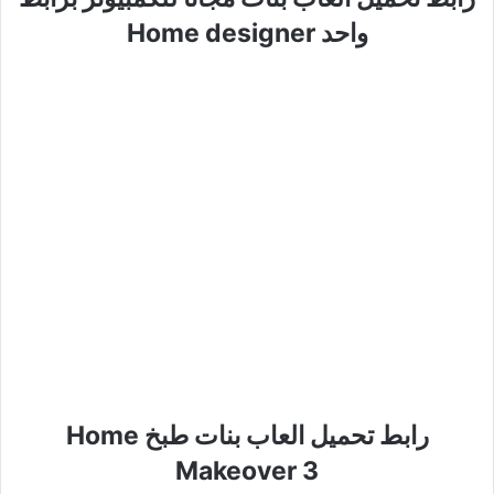
واحد Home designer
رابط تحميل العاب بنات طبخ Home
Makeover 3