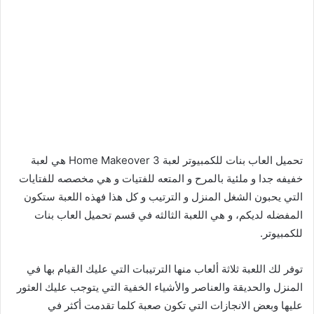
تحميل العاب بنات للكمبيوتر لعبة Home Makeover 3 هي لعبة
خفيفه جدا و ملئية بالمرح و المتعه للفتيات و هي مخصصه للفتايات
التي يحبون الشغل المنزل و الترتيب و كل هذا فهذه اللعبة ستكون
المفضله لديكم، و هي اللعبة الثالثه في قسم تحميل العاب بنات
للكمبيوتر.
توفر لك اللعبة ثلاثة ألعاب منها الترتيبات التي عليك القيام بها في
المنزل والحديقة والعناصر والأشياء الخفية التي يتوجب عليك العثور
عليها وبعض الانجازات التي تكون صعبة كلما تقدمت أكثر في