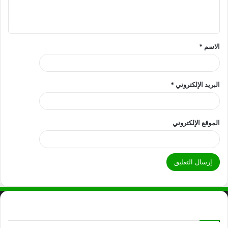
الاسم
*
البريد الإلكتروني
*
الموقع الإلكتروني
Check Also