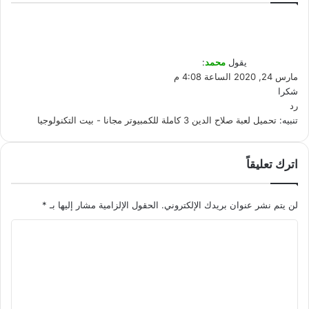
يقول
محمد
:
مارس 24, 2020 الساعة 4:08 م
شكرا
رد
تنبيه:
تحميل لعبة صلاح الدين 3 كاملة للكمبيوتر مجانا - بيت التكنولوجيا
اترك تعليقاً
لن يتم نشر عنوان بريدك الإلكتروني.
الحقول الإلزامية مشار إليها بـ
*