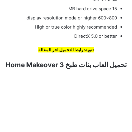
15 MB hard drive space
800×600 display resolution mode or higher
High or true color highly recommended
DirectX 5.0 or better
تنويه: رابط التحميل اخر المقالة
تحميل العاب بنات طبخ Home Makeover 3