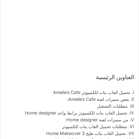
العناوين الرئيسية
تحميل العاب بنات للكمبيوتر Amelie’s Cafe
بعض مميزات لعبة Amelie’s Cafe:
متطلبات التشغيل
تحميل العاب بنات للكمبيوتر برابط واحد Home designer
من مميزات لعبة Home designer:
متطلبات تحميل العاب بنات للكمبيوتر
تحميل العاب بنات طبخ Home Makeover 3