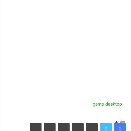
game desktop
شاركها