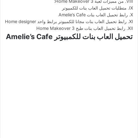
من مميزات لعبة Home Makeover 3:
متطلبات تحميل العاب بنات للكمبيوتر
رابط تحميل العاب بنات Amelie’s Cafe
رابط تحميل العاب بنات مجانا للكمبيوتر برابط واحد Home designer
رابط تحميل العاب بنات طبخ Home Makeover 3
تحميل العاب بنات للكمبيوتر Amelie’s Cafe