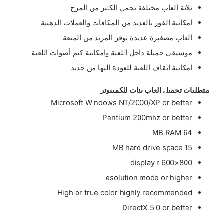
ثلاثة ألعاب مختلفة تحمل الكثير من المرح
امكانية الفوز بالعديد من المكافآت والعملات الذهبية
ألعاب مصغيرة عديدة توفر المزيد من المتعة
موسيقى جميلة داخل اللعبة وامكانية كتم أصوات اللعبة
امكانية ايقاف اللعبة للعودة اليها من جديد
متطلبات تحميل العاب بنات للكمبيوتر
Microsoft Windows NT/2000/XP or better
Pentium 200mhz or better
64 MB RAM
15 MB hard drive space
800×600 display r
esolution mode or higher
High or true color highly recommended
DirectX 5.0 or better