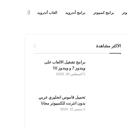
بحث
وتر
برامج كمبيوتر
برامج أندرويد
العاب أندرويد
عن
الاكثر مشاهدة
برامج تشغيل الالعاب على
ويندوز 7 و ويندوز 10
أغسطس 30, 2020
تحميل قاموس انجليزي عربي
بدون انترنت للكمبيوتر مجانا
سبتمبر 12, 2020