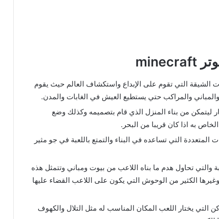
mine
ات الشيقة التي تقوم على الإبداع واستكشاف العالم حيث يقوم
 والمباني والمراكب حتي يستطيع العيش في الغابات والمدن.
ار ليتمكن من بناء المنزل الذي قام بتصميمه وكذلك وضع
الخاص به اذا كان قريبا من البحر.
ات المتعددة التي تساعده في البناء والتمتع باللعبة في جو مثير
ة والتي تحاول هدم ما بناه اللاعب من بيوت ومباني وتتمثل هذه
غيرها الكثير من الوحوش التي يكون على اللاعب القضاء عليها
كن التي يختار اللعب المكان المناسب له مثل التلال والكهوف