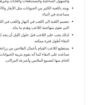
والسهول الساحلية والمستنقعات والغابات وغيرها 
يوجد باللعبة الكثير من الحيوانات مثل الأبقار وا
مساعدته في البناء.
تنقسم اللعبة الى اللعب في النهار واللعب في الل
التي تقوم بمهاجمة اللاعب وهدم ما بناه.
لذلك يجب على اللاعب قبل حلول الليل أن يجد 
البقاء أطول فترة ممكنه.
يستطيع اللاعب القيام بأعمال الفلاحين من زراعة
تساعده على البقاء كما أنه يقوم بتربية الحيوانات
الخام منها لتصنيع الملابس وأشرعة المراكب.