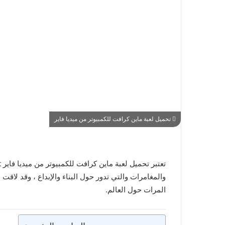
تحميل لعبة ماين كرافت للكمبيوتر من ميديا فاير
والمغامرات والتي تدور حول البناء والإبداع ، وقد لاقت 
المرات حول العالم.