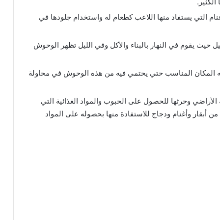
الكثير.
لأغنام التي يستفاد منها اللاعب كطعام له واستخدام جلودها في
يل حيث يقوم في النهار بالبناء والأكل وفي الليل تظهر الوحوش
له المكان المناسب حتي يحتمي فيه من هذه الوحوش في محاولة
 الأراضي وحرثها للحصول على الحبوب والمواد الغذائية التي
 من أبقار وأغنام ودجاج للاستفادة منها بحصوله على المواد