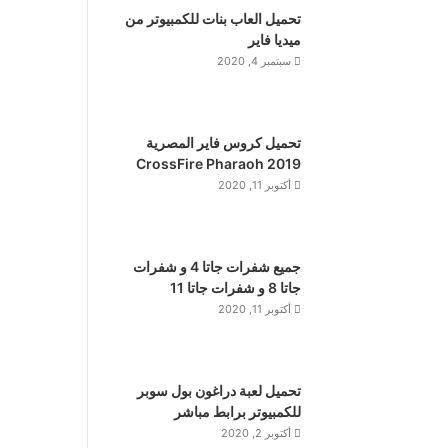
تحميل العاب بنات للكمبيوتر من
ميديا فاير
سبتمبر 4, 2020
تحميل كروس فاير المصرية
2019 CrossFire Pharaoh
أكتوبر 11, 2020
جميع شفرات جاتا 4 و شفرات
جاتا 8 و شفرات جاتا 11
أكتوبر 11, 2020
تحميل لعبة دراغون بول سوبر
للكمبيوتر برابط مباشر
أكتوبر 2, 2020