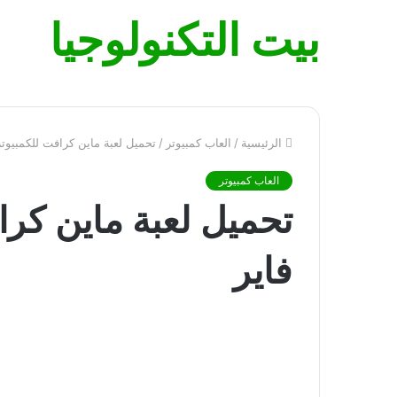
بيت التكنولوجيا
الرئيسية
/
العاب كمبيوتر
/
تحميل لعبة ماين كرافت للكمبيوتر
العاب كمبيوتر
تحميل لعبة ماين كرا
فاير