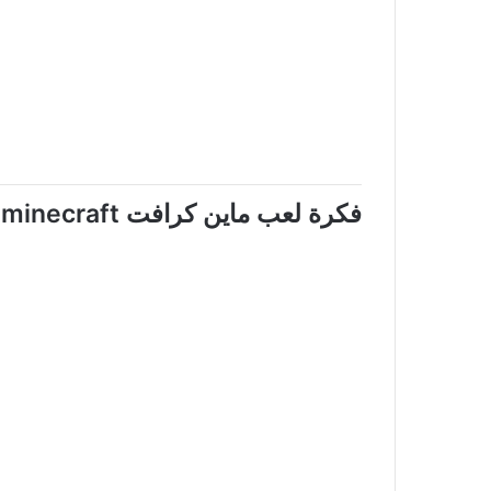
فكرة لعب ماين كرافت
minecraft