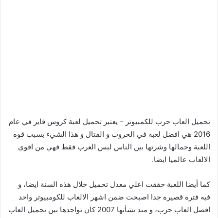
تحميل العاب حرب للكمبيوتر – يعتبر تحميل لعبة كروس فاير في عام
2016 هي افضل لعبة في الحروب و القتال و هذا الشيء بسبب قوه
اللعبة وجمالها وشرتها بين الناس ليس العرب فقط فهي من اقوي
الالعاب عالميا ايضا.
كما أيضا اللعبة حققت اعلي معدل تحميل خلال هذه السنة ايضا، و
فيه فتره قصيره جدا اصبحت ضمن اشهر الالعاب للكومبيوتر واحد
افضل العاب حرب، و منذ نشأتها 2007 كان تواجدها بين تحميل العاب