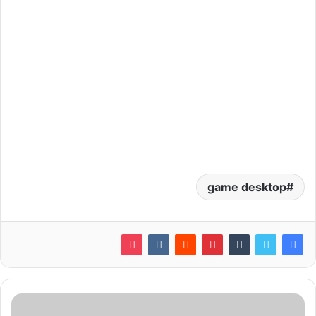
game desktop