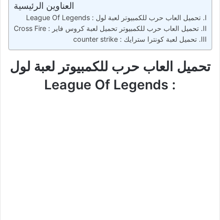
العناوين الرئيسية
تحميل العاب حرب للكمبيوتر لعبة لول : League Of Legends
تحميل العاب حرب للكمبيوتر تحميل لعبة كروس فاير : Cross Fire
تحميل لعبة كونترا سترايك : counter strike
تحميل العاب حرب للكمبيوتر لعبة لول
: League Of Legends