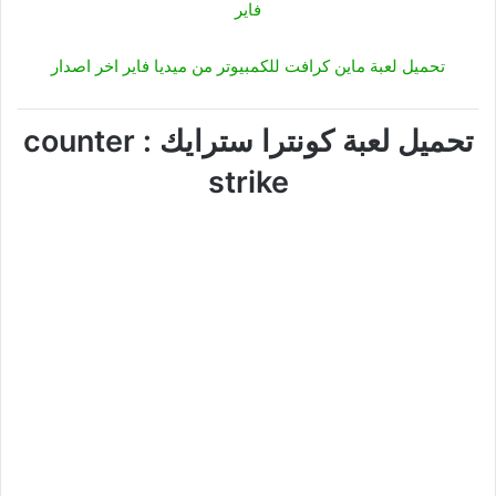
فاير
تحميل لعبة ماين كرافت للكمبيوتر من ميديا فاير اخر اصدار
تحميل لعبة كونترا سترايك : counter
strike