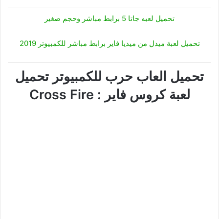
تحميل لعبه جاتا 5 برابط مباشر وحجم صغير
تحميل لعبة ميدل من ميديا فاير برابط مباشر للكمبيوتر 2019
تحميل العاب حرب للكمبيوتر تحميل
لعبة كروس فاير : Cross Fire