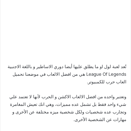
تُعد لعبة لول او ما يطلق عليها أيضا دوري الاساطير و باللغة الاجنبية
League Of Legends هي من افضل الالعاب في موضعنا تحميل
العاب حرب للكمبيوتر.
وتعتبر واحده من افضل الالعاب الاكشن و الحرب لأنها لا تعتمد علي
شيء واحد فقط بل تشمل عده مميزات، وهي انك تعيش المغامرة
وتجارب عده شخصيات ولكل شخصية ميزه مختلفة عن الأخرى و
مهارات عن الشخصية الأخرى.