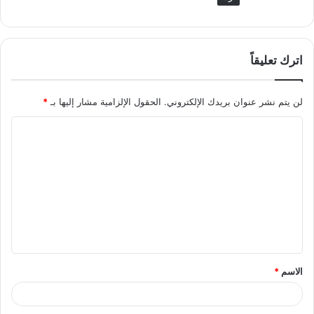
اترك تعليقاً
لن يتم نشر عنوان بريدك الإلكتروني.
الحقول الإلزامية مشار إليها بـ
*
الاسم
*