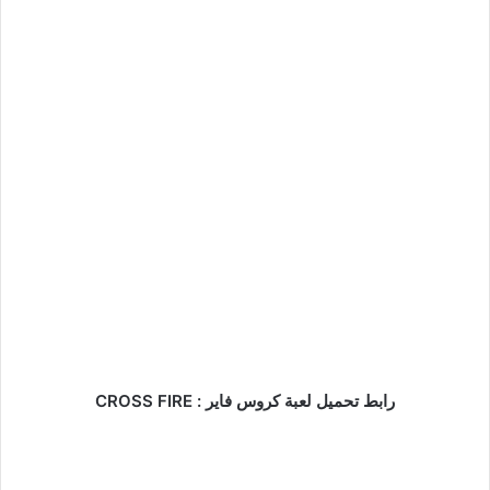
رابط تحميل لعبة كروس فاير : CROSS FIRE