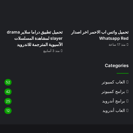
تحميل واتس اب الاحمر اخر اصدار
تحميل تطبيق دراما سلاير drama
Whatsapp Red
slayer لمشاهدة المسلسلات
الآسيوية المترجمة للاندرويد
منذ 17 ساعة
منذ 3 أسابيع
Categories
العاب كمبيوتر
52
برامج كمبيوتر
42
برامج أندرويد
25
العاب أندرويد
12