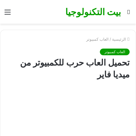
بيت التكنولوجيا
بحث
الق
عن
الرئيسية
/
العاب كمبيوتر
العاب كمبيوتر
تحميل العاب حرب للكمبيوتر من
ميديا فاير