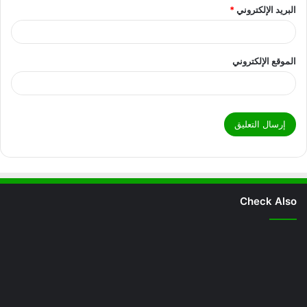
البريد الإلكتروني
*
الموقع الإلكتروني
Check Also