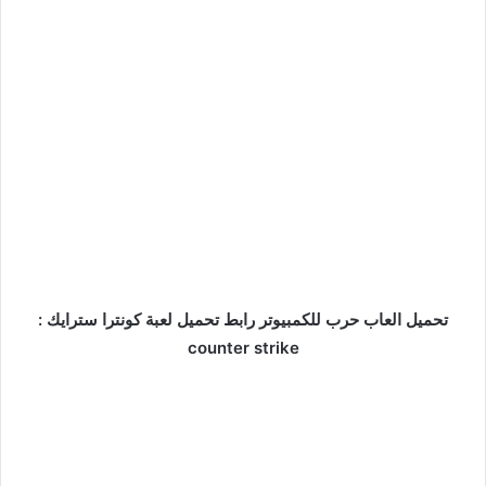
تحميل العاب حرب للكمبيوتر رابط تحميل لعبة كونترا سترايك
:
counter strike