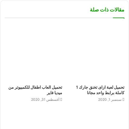
مقالات ذات صلة
تحميل لعبة ازاى تخنق جارك 1
تحميل العاب اطفال للكمبيوتر من
كاملة برابط واحد مجانا
ميديا فاير
سبتمبر 1, 2020
أغسطس 31, 2020